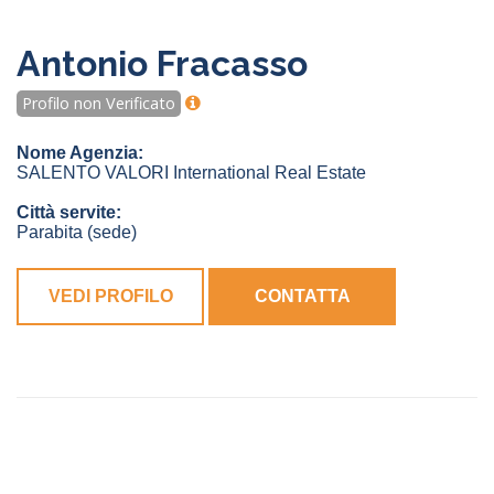
Antonio Fracasso
Profilo non Verificato
Nome Agenzia:
SALENTO VALORI International Real Estate
Città servite:
Parabita
(sede)
VEDI PROFILO
CONTATTA