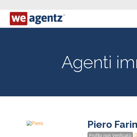
Agenti im
Piero Fari
Profilo non Verificato