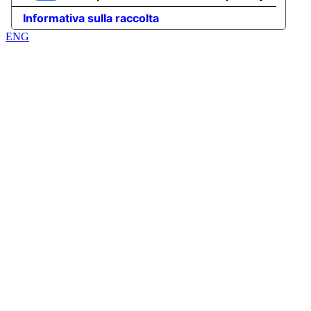
Informativa sulla raccolta
ENG