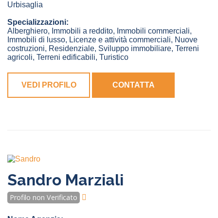
Urbisaglia
Specializzazioni:
Alberghiero, Immobili a reddito, Immobili commerciali,
Immobili di lusso, Licenze e attività commerciali, Nuove
costruzioni, Residenziale, Sviluppo immobiliare, Terreni
agricoli, Terreni edificabili, Turistico
VEDI PROFILO
CONTATTA
Sandro Marziali
Profilo non Verificato