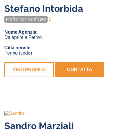
Stefano Intorbida
Profilo non Verificato
Nome Agenzia:
Da aprire a Fermo
Città servite:
Fermo
(sede)
VEDI PROFILO
CONTATTA
Sandro Marziali